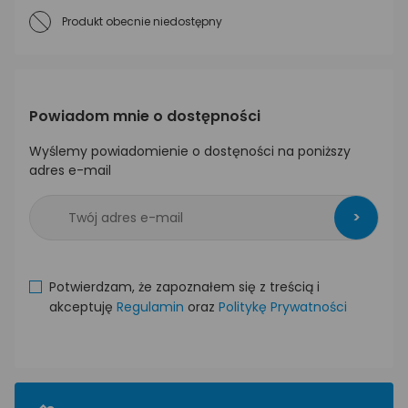
Produkt obecnie niedostępny
Powiadom mnie o dostępności
Wyślemy powiadomienie o dostęności na poniższy
adres e-mail
>
Potwierdzam, że zapoznałem się z treścią i
akceptuję
Regulamin
oraz
Politykę Prywatności