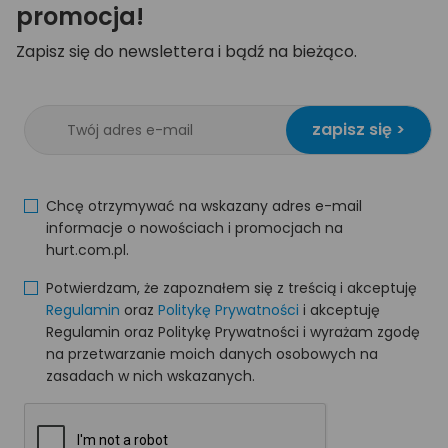
promocja!
Zapisz się do newslettera i bądź na bieżąco.
zapisz się >
Chcę otrzymywać na wskazany adres e-mail
informacje o nowościach i promocjach na
hurt.com.pl.
Potwierdzam, że zapoznałem się z treścią i akceptuję
Regulamin
oraz
Politykę Prywatności
i akceptuję
Regulamin oraz Politykę Prywatności i wyrażam zgodę
na przetwarzanie moich danych osobowych na
zasadach w nich wskazanych.