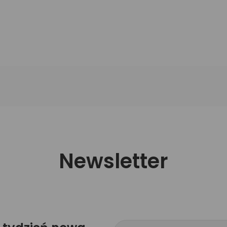
Newsletter