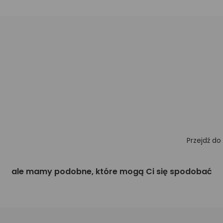
Przejdź do
ale mamy podobne, które mogą Ci się spodobać