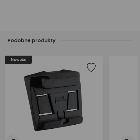
Podobne produkty
Nowość