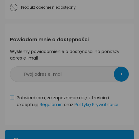
Produkt obecnie niedostępny
Powiadom mnie o dostępności
Wyślemy powiadomienie o dostęności na poniższy
adres e-mail
>
Potwierdzam, że zapoznałem się z treścią i
akceptuję
Regulamin
oraz
Politykę Prywatności