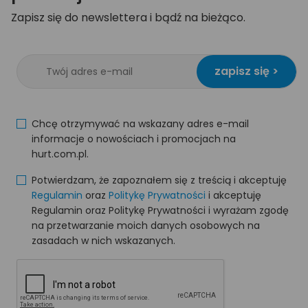
Zapisz się do newslettera i bądź na bieżąco.
zapisz się >
Chcę otrzymywać na wskazany adres e-mail
informacje o nowościach i promocjach na
hurt.com.pl.
Potwierdzam, że zapoznałem się z treścią i akceptuję
Regulamin
oraz
Politykę Prywatności
i akceptuję
Regulamin oraz Politykę Prywatności i wyrażam zgodę
na przetwarzanie moich danych osobowych na
zasadach w nich wskazanych.