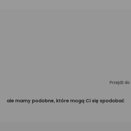
Przejdź do
ale mamy podobne, które mogą Ci się spodobać