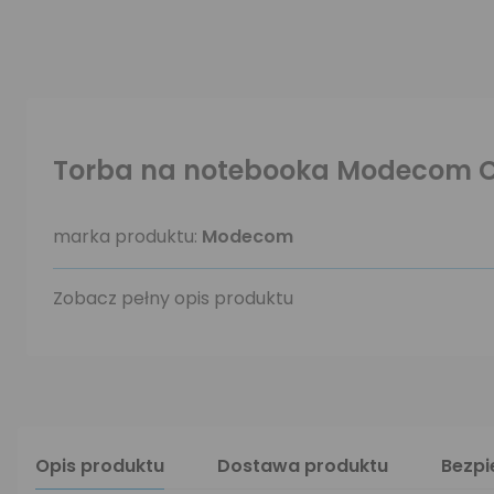
Torba na notebooka Modecom C
marka produktu:
Modecom
Zobacz pełny opis produktu
Opis produktu
Dostawa produktu
Bezp