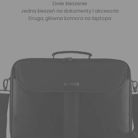
Dwie kieszenie
Jedna kieszeń na dokumenty i akcesoria
Druga, główna komora na laptopa