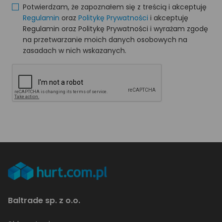
Potwierdzam, że zapoznałem się z treścią i akceptuję
Regulamin
oraz
Politykę Prywatności
i akceptuję
Regulamin oraz Politykę Prywatności i wyrażam zgodę
na przetwarzanie moich danych osobowych na
zasadach w nich wskazanych.
Baltrade sp. z o.o.