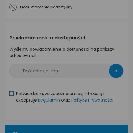
Produkt obecnie niedostępny
Powiadom mnie o dostępności
Wyślemy powiadomienie o dostęności na poniższy
adres e-mail
>
Potwierdzam, że zapoznałem się z treścią i
akceptuję
Regulamin
oraz
Politykę Prywatności