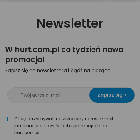
Newsletter
W hurt.com.pl co tydzień nowa
promocja!
Zapisz się do newslettera i bądź na bieżąco.
zapisz się >
Chcę otrzymywać na wskazany adres e-mail
informacje o nowościach i promocjach na
hurt.com.pl.