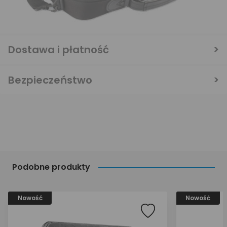
Dostawa i płatność
Bezpieczeństwo
Podobne produkty
Nowość
Nowość