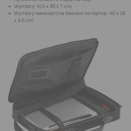
Wymiary: 41,5 x 30 x 7 cm
Wymiary wewnętrzne kieszeni na laptop: 40 x 28
x 4,5 cm