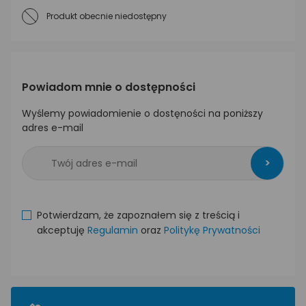
Produkt obecnie niedostępny
Powiadom mnie o dostępności
Wyślemy powiadomienie o dostęności na poniższy
adres e-mail
>
Potwierdzam, że zapoznałem się z treścią i
akceptuję
Regulamin
oraz
Politykę Prywatności