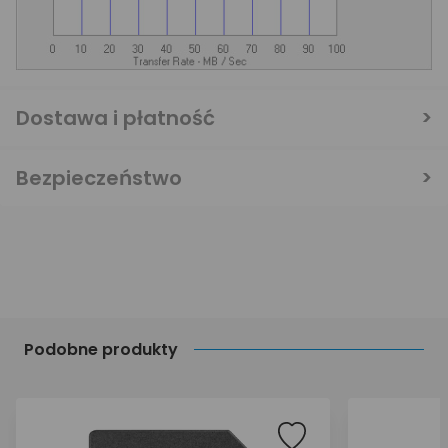
Dostawa i płatność
Bezpieczeństwo
Podobne produkty