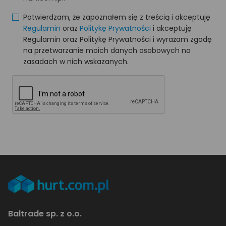
Potwierdzam, że zapoznałem się z treścią i akceptuję
Regulamin
oraz
Politykę Prywatności
i akceptuję
Regulamin oraz Politykę Prywatności i wyrażam zgodę
na przetwarzanie moich danych osobowych na
zasadach w nich wskazanych.
Baltrade sp. z o.o.