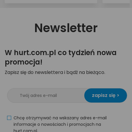
Newsletter
W hurt.com.pl co tydzień nowa
promocja!
Zapisz się do newslettera i bądź na bieżąco.
zapisz się >
Chcę otrzymywać na wskazany adres e-mail
informacje o nowościach i promocjach na
hurt.com.pl.