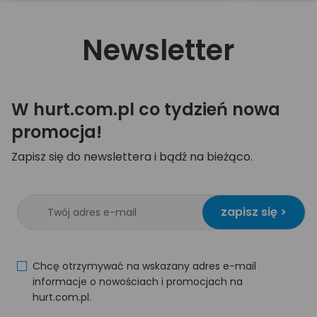
Newsletter
W hurt.com.pl co tydzień nowa
promocja!
Zapisz się do newslettera i bądź na bieżąco.
zapisz się >
Chcę otrzymywać na wskazany adres e-mail
informacje o nowościach i promocjach na
hurt.com.pl.