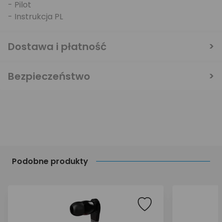
- Pilot
- Instrukcja PL
Dostawa i płatność
Bezpieczeństwo
Podobne produkty