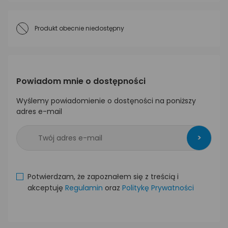
Produkt obecnie niedostępny
Powiadom mnie o dostępności
Wyślemy powiadomienie o dostęności na poniższy
adres e-mail
>
Potwierdzam, że zapoznałem się z treścią i
akceptuję
Regulamin
oraz
Politykę Prywatności