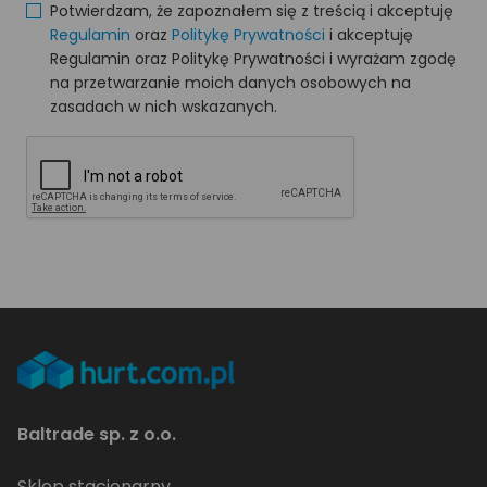
Potwierdzam, że zapoznałem się z treścią i akceptuję
Regulamin
oraz
Politykę Prywatności
i akceptuję
Regulamin oraz Politykę Prywatności i wyrażam zgodę
na przetwarzanie moich danych osobowych na
zasadach w nich wskazanych.
Baltrade sp. z o.o.
Sklep stacjonarny