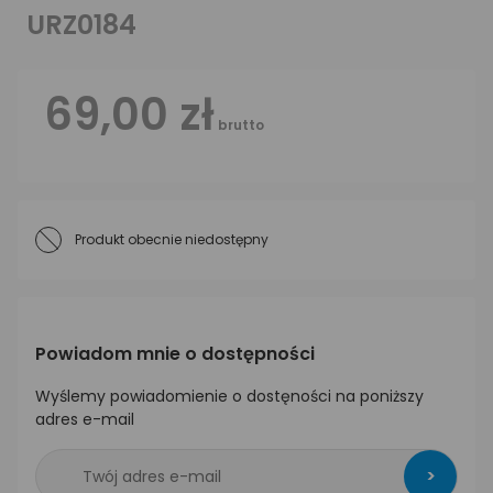
URZ0184
69,00 zł
brutto
Produkt obecnie niedostępny
Powiadom mnie o dostępności
Wyślemy powiadomienie o dostęności na poniższy
adres e-mail
>