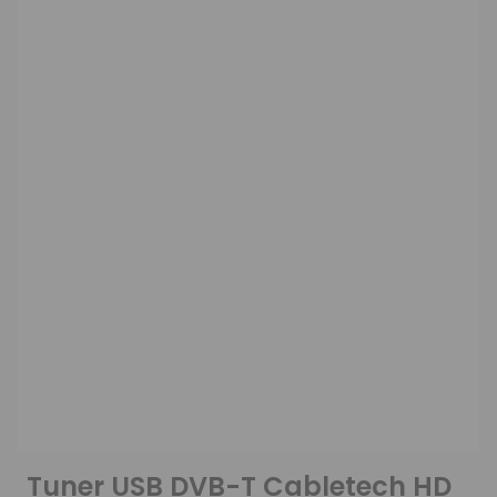
Tuner USB DVB-T Cabletech HD