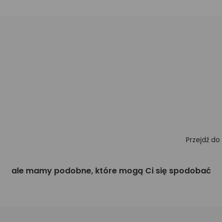
Przejdź do
ale mamy podobne, które mogą Ci się spodobać