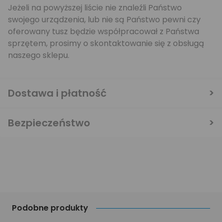
Jeżeli na powyższej liście nie znaleźli Państwo
swojego urządzenia, lub nie są Państwo pewni czy
oferowany tusz będzie współpracował z Państwa
sprzętem, prosimy o skontaktowanie się z obsługą
naszego sklepu.
Dostawa i płatność
Bezpieczeństwo
Podobne produkty