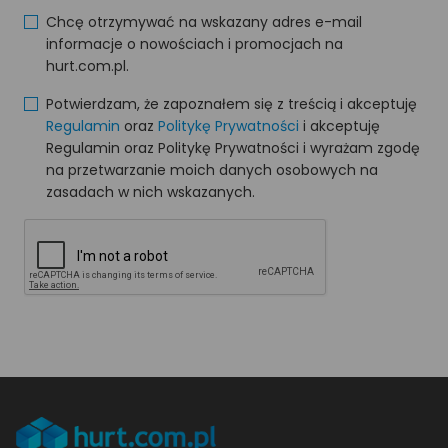
Chcę otrzymywać na wskazany adres e-mail
informacje o nowościach i promocjach na
hurt.com.pl.
Potwierdzam, że zapoznałem się z treścią i akceptuję
Regulamin
oraz
Politykę Prywatności
i akceptuję
Regulamin oraz Politykę Prywatności i wyrażam zgodę
na przetwarzanie moich danych osobowych na
zasadach w nich wskazanych.