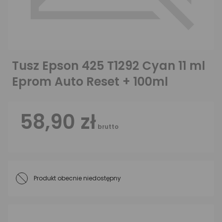
Tusz Epson 425 T1292 Cyan 11 ml
Eprom Auto Reset + 100ml
58,90 zł
brutto
Produkt obecnie niedostępny