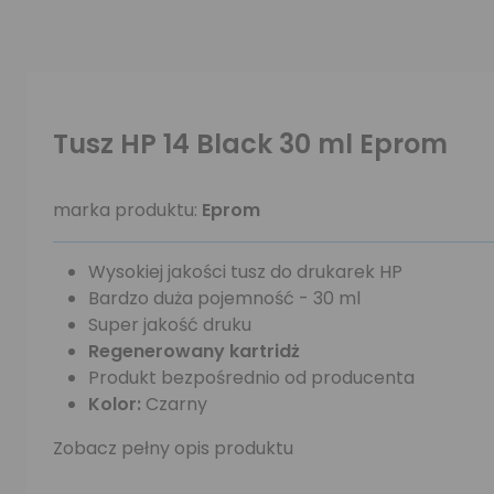
Tusz HP 14 Black 30 ml Eprom
marka produktu:
Eprom
Wysokiej jakości tusz do drukarek HP
Bardzo duża pojemność - 30 ml
Super jakość druku
Regenerowany kartridż
Produkt bezpośrednio od producenta
Kolor:
Czarny
Zobacz pełny opis produktu