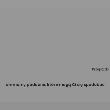
Przejdź do
ale mamy podobne, które mogą Ci się spodobać