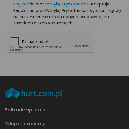
Regulamin
oraz
Politykę Prywatności
i akceptuję
Regulamin oraz Politykę Prywatności i wyrażam zgodę
na przetwarzanie moich danych osobowych na
zasadach w nich wskazanych.
Baltrade sp. z o.o.
Sklep stacjonarny