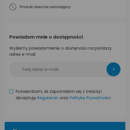
Produkt obecnie niedostępny
Powiadom mnie o dostępności
Wyślemy powiadomienie o dostęności na poniższy
adres e-mail
>
Potwierdzam, że zapoznałem się z treścią i
akceptuję
Regulamin
oraz
Politykę Prywatności