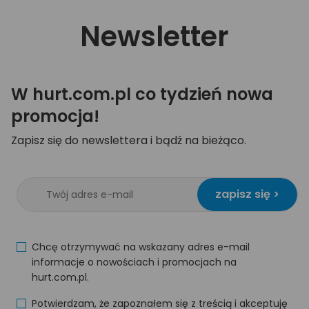
Newsletter
W hurt.com.pl co tydzień nowa
promocja!
Zapisz się do newslettera i bądź na bieżąco.
zapisz się >
Chcę otrzymywać na wskazany adres e-mail
informacje o nowościach i promocjach na
hurt.com.pl.
Potwierdzam, że zapoznałem się z treścią i akceptuję