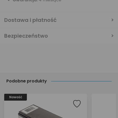
Dostawa i płatność
Bezpieczeństwo
Podobne produkty
Nowość