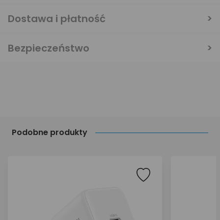
Dostawa i płatność
Bezpieczeństwo
Podobne produkty