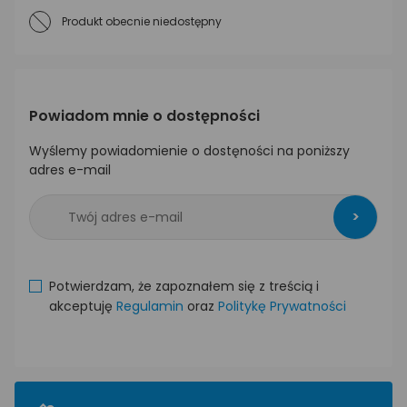
Produkt obecnie niedostępny
Powiadom mnie o dostępności
Wyślemy powiadomienie o dostęności na poniższy
adres e-mail
>
Potwierdzam, że zapoznałem się z treścią i
akceptuję
Regulamin
oraz
Politykę Prywatności