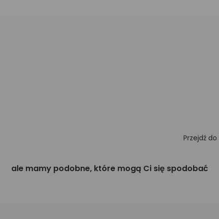
Przejdź do
ale mamy podobne, które mogą Ci się spodobać