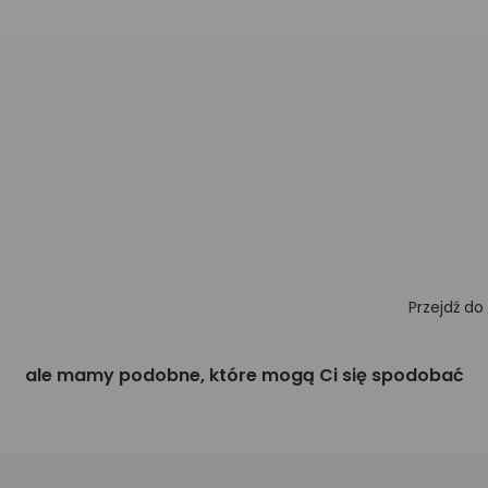
Przejdź do
ale mamy podobne, które mogą Ci się spodobać