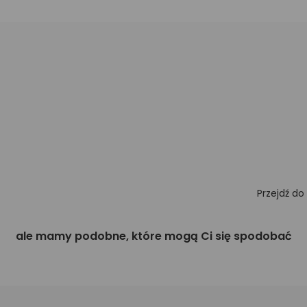
Przejdź do
ale mamy podobne, które mogą Ci się spodobać