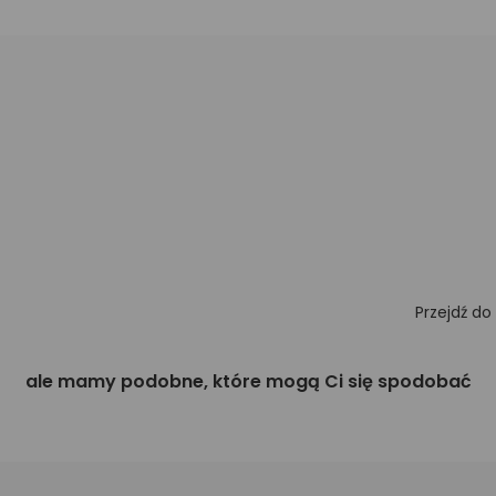
Przejdź do
ale mamy podobne, które mogą Ci się spodobać