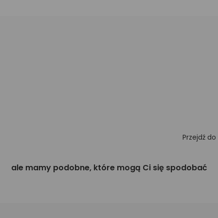
Przejdź do
ale mamy podobne, które mogą Ci się spodobać