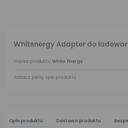
Whitenergy Adapter do ładowark
marka produktu:
White Energy
Zobacz pełny opis produktu
Opis produktu
Dostawa produktu
Bezp