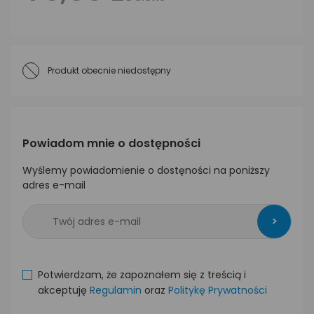
Produkt obecnie niedostępny
Powiadom mnie o dostępności
Wyślemy powiadomienie o dostęności na poniższy
adres e-mail
>
Potwierdzam, że zapoznałem się z treścią i
akceptuję
Regulamin
oraz
Politykę Prywatności