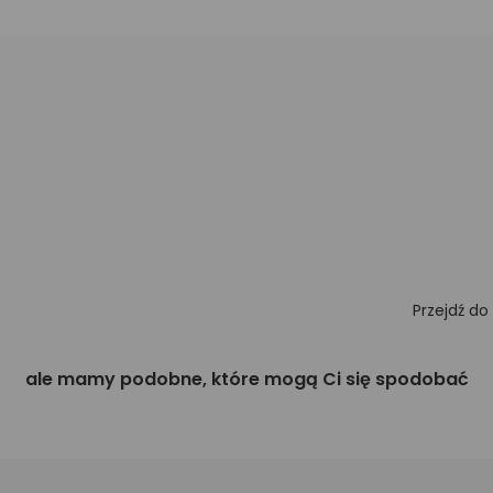
Przejdź do
ale mamy podobne, które mogą Ci się spodobać