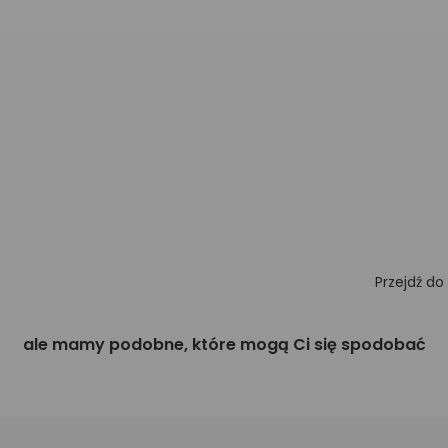
Przejdź do
ale mamy podobne, które mogą Ci się spodobać