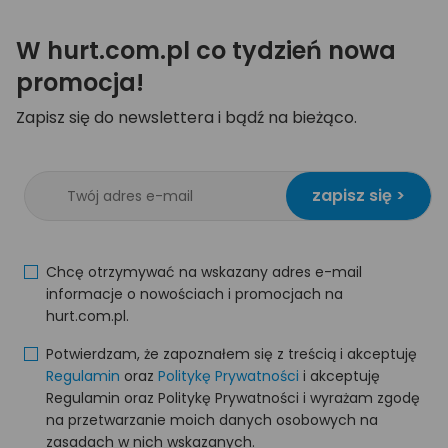
W hurt.com.pl co tydzień nowa
promocja!
Zapisz się do newslettera i bądź na bieżąco.
zapisz się >
Chcę otrzymywać na wskazany adres e-mail
informacje o nowościach i promocjach na
hurt.com.pl.
Potwierdzam, że zapoznałem się z treścią i akceptuję
Regulamin
oraz
Politykę Prywatności
i akceptuję
Regulamin oraz Politykę Prywatności i wyrażam zgodę
na przetwarzanie moich danych osobowych na
zasadach w nich wskazanych.