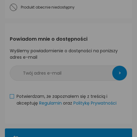
Produkt obecnie niedostępny
Powiadom mnie o dostępności
Wyślemy powiadomienie o dostęności na poniższy
adres e-mail
>
Potwierdzam, że zapoznałem się z treścią i
akceptuję
Regulamin
oraz
Politykę Prywatności