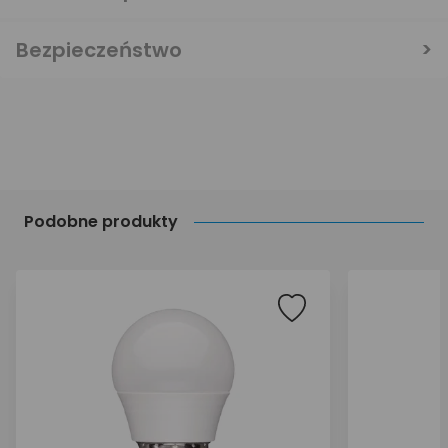
Bezpieczeństwo
Podobne produkty