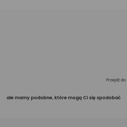
Przejdź do
ale mamy podobne, które mogą Ci się spodobać