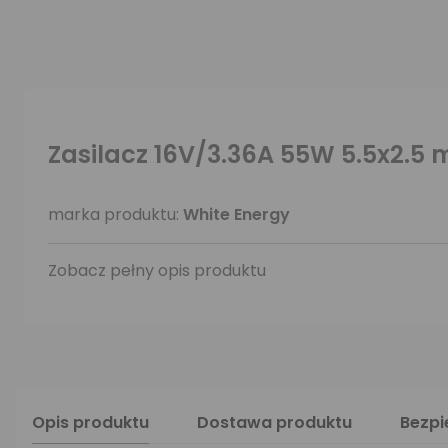
Zasilacz 16V/3.36A 55W 5.5x2.5
marka produktu:
White Energy
Zobacz pełny opis produktu
Opis produktu
Dostawa produktu
Bezp