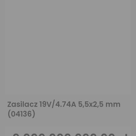
Zasilacz 19V/4.74A 5,5x2,5 mm
(04136)