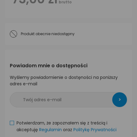
brutto
Produkt obecnie niedostępny
Powiadom mnie o dostępności
Wyślemy powiadomienie o dostęności na poniższy
adres e-mail
>
Potwierdzam, że zapoznałem się z treścią i
akceptuję
Regulamin
oraz
Politykę Prywatności