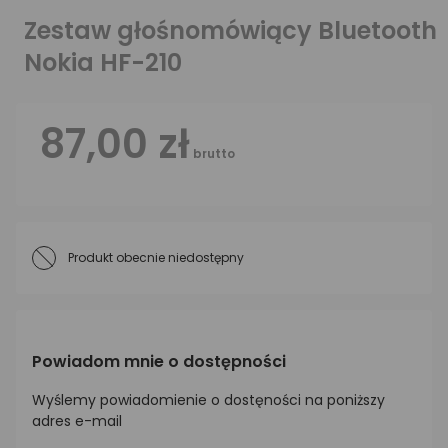
Zestaw głośnomówiący Bluetooth
Nokia HF-210
87,00 zł
brutto
Produkt obecnie niedostępny
Powiadom mnie o dostępności
Wyślemy powiadomienie o dostęności na poniższy
adres e-mail