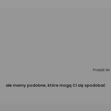
Przejdź do
ale mamy podobne, które mogą Ci się spodobać