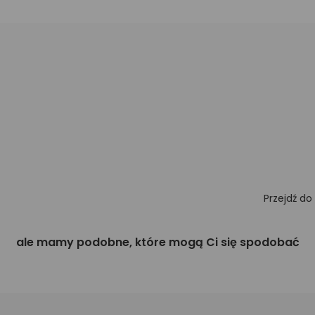
Przejdź do
ale mamy podobne, które mogą Ci się spodobać