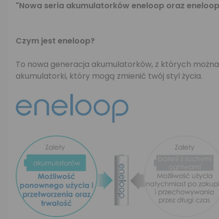
"Nowa seria akumulatorków eneloop oraz eneloop
Czym jest eneloop?
To nowa generacja akumulatorków, z których można k
akumulatorki, który mogą zmienić twój styl życia.