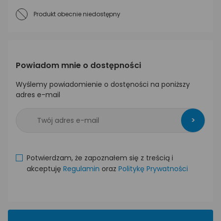
Produkt obecnie niedostępny
Powiadom mnie o dostępności
Wyślemy powiadomienie o dostęności na poniższy
adres e-mail
>
Potwierdzam, że zapoznałem się z treścią i
akceptuję
Regulamin
oraz
Politykę Prywatności