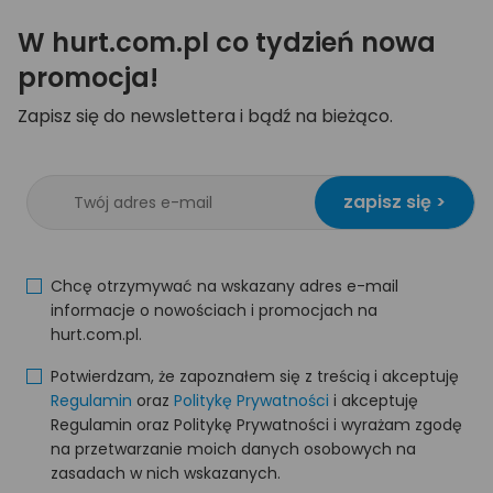
W hurt.com.pl co tydzień nowa
promocja!
Zapisz się do newslettera i bądź na bieżąco.
zapisz się >
Chcę otrzymywać na wskazany adres e-mail
informacje o nowościach i promocjach na
hurt.com.pl.
Potwierdzam, że zapoznałem się z treścią i akceptuję
Regulamin
oraz
Politykę Prywatności
i akceptuję
Regulamin oraz Politykę Prywatności i wyrażam zgodę
na przetwarzanie moich danych osobowych na
zasadach w nich wskazanych.