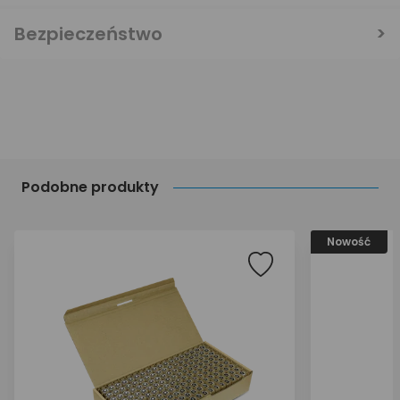
Bezpieczeństwo
Podobne produkty
Nowość