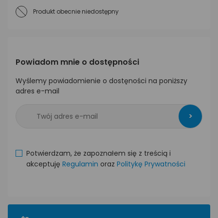
Produkt obecnie niedostępny
Powiadom mnie o dostępności
Wyślemy powiadomienie o dostęności na poniższy
adres e-mail
>
Potwierdzam, że zapoznałem się z treścią i
akceptuję
Regulamin
oraz
Politykę Prywatności