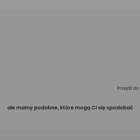
Przejdź do
ale mamy podobne, które mogą Ci się spodobać