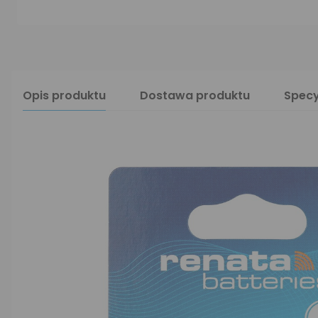
Opis produktu
Dostawa produktu
Specy