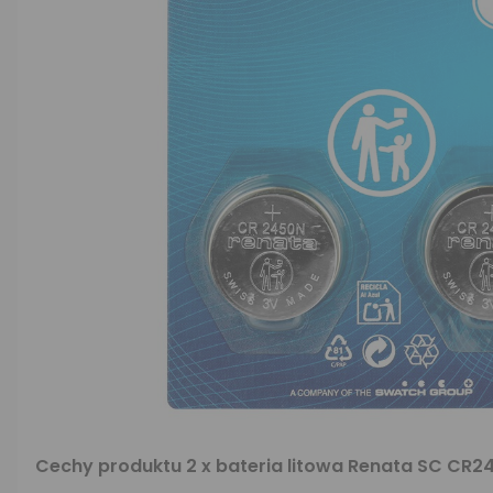
Cechy produktu 2 x bateria litowa Renata SC CR2