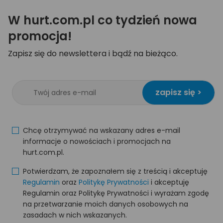
W hurt.com.pl co tydzień nowa
promocja!
Zapisz się do newslettera i bądź na bieżąco.
zapisz się >
Chcę otrzymywać na wskazany adres e-mail
informacje o nowościach i promocjach na
hurt.com.pl.
Potwierdzam, że zapoznałem się z treścią i akceptuję
Regulamin
oraz
Politykę Prywatności
i akceptuję
Regulamin oraz Politykę Prywatności i wyrażam zgodę
na przetwarzanie moich danych osobowych na
zasadach w nich wskazanych.