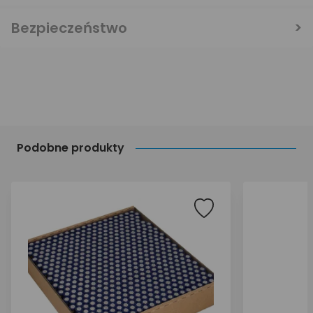
Bezpieczeństwo
Podobne produkty