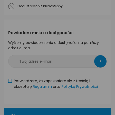
Produkt obecnie niedostępny
Powiadom mnie o dostępności
Wyślemy powiadomienie o dostęności na poniższy
adres e-mail
>
Potwierdzam, że zapoznałem się z treścią i
akceptuję
Regulamin
oraz
Politykę Prywatności