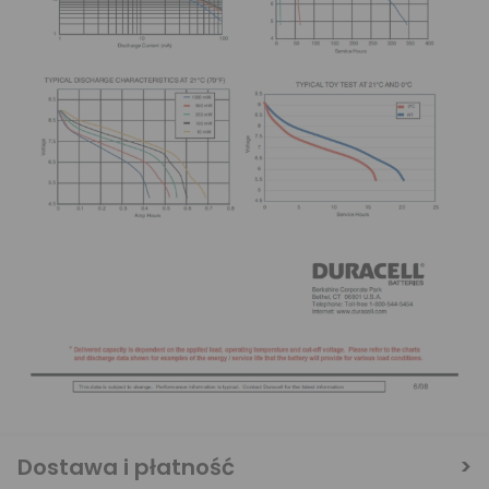
Dostawa i płatność