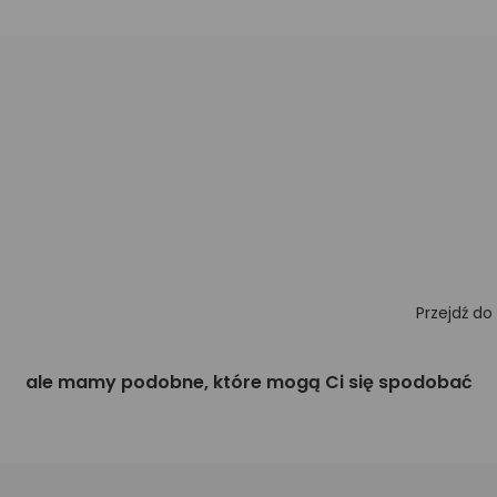
Przejdź do
ale mamy podobne, które mogą Ci się spodobać