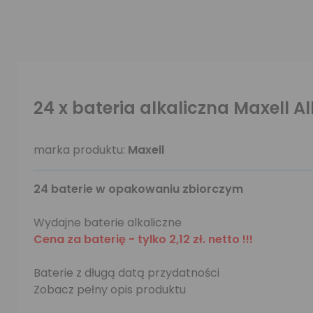
24 x bateria alkaliczna Maxell A
marka produktu:
Maxell
24 baterie w opakowaniu zbiorczym
Wydajne baterie alkaliczne
Cena za baterię - tylko 2,12 zł. netto !!!
Baterie z długą datą przydatności
Zobacz pełny opis produktu