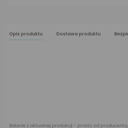
Opis produktu
Dostawa produktu
Bezp
Baterie z aktualnej produkcji - prosto od producenta