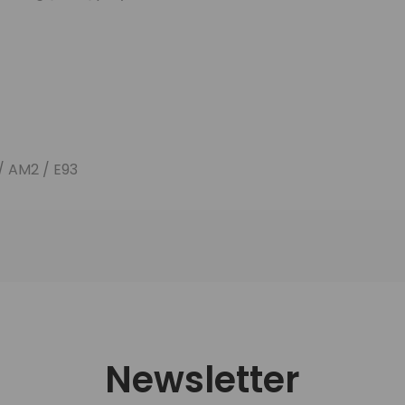
/ AM2 / E93
Newsletter