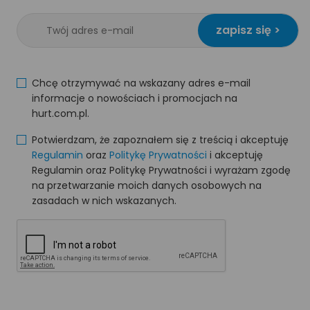
zapisz się >
Chcę otrzymywać na wskazany adres e-mail
informacje o nowościach i promocjach na
hurt.com.pl.
Potwierdzam, że zapoznałem się z treścią i akceptuję
Regulamin
oraz
Politykę Prywatności
i akceptuję
Regulamin oraz Politykę Prywatności i wyrażam zgodę
na przetwarzanie moich danych osobowych na
zasadach w nich wskazanych.