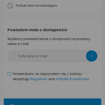
Produkt obecnie niedostępny
Powiadom mnie o dostępności
Wyślemy powiadomienie o dostęności na poniższy
adres e-mail
>
Potwierdzam, że zapoznałem się z treścią i
akceptuję
Regulamin
oraz
Politykę Prywatności