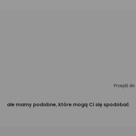
Przejdź do
ale mamy podobne, które mogą Ci się spodobać