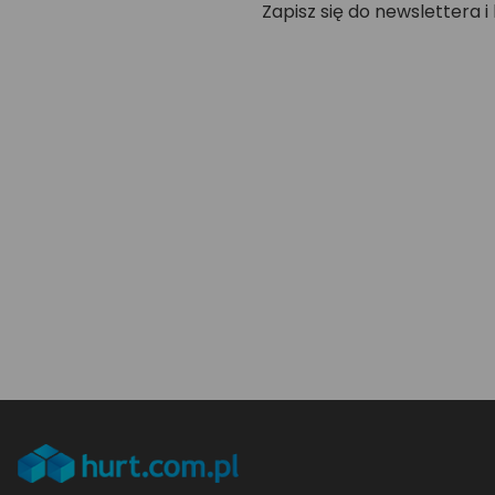
Zapisz się do newslettera i