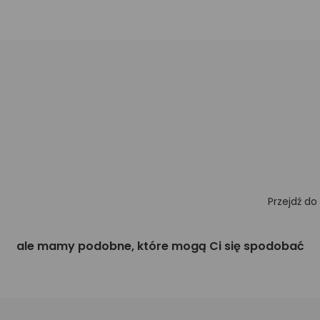
Przejdź do
ale mamy podobne, które mogą Ci się spodobać