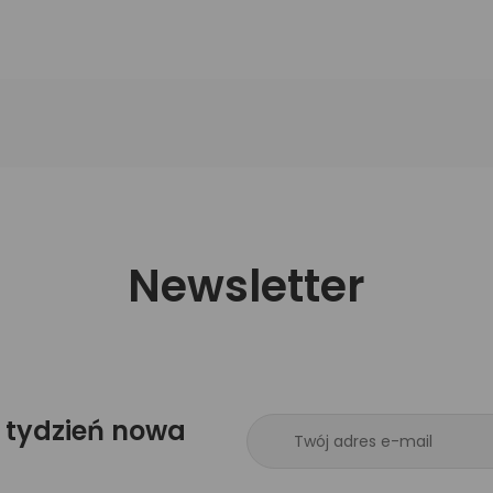
Newsletter
 tydzień nowa