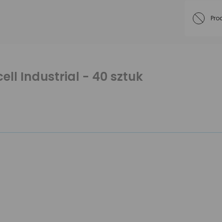
Pro
ell Industrial - 40 sztuk