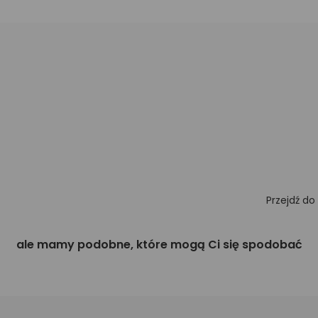
Przejdź do
ale mamy podobne, które mogą Ci się spodobać