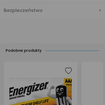
Bezpieczeństwo
Podobne produkty