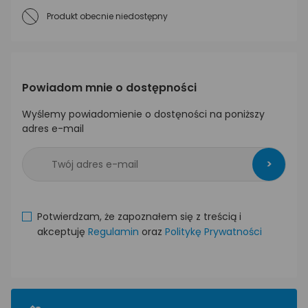
Produkt obecnie niedostępny
Powiadom mnie o dostępności
Wyślemy powiadomienie o dostęności na poniższy
adres e-mail
>
Potwierdzam, że zapoznałem się z treścią i
akceptuję
Regulamin
oraz
Politykę Prywatności