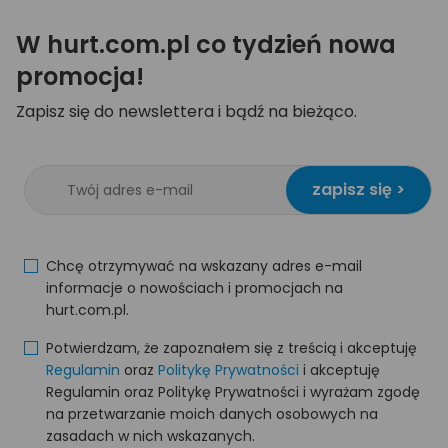
W hurt.com.pl co tydzień nowa
promocja!
Zapisz się do newslettera i bądź na bieżąco.
zapisz się >
Chcę otrzymywać na wskazany adres e-mail
informacje o nowościach i promocjach na
hurt.com.pl.
Potwierdzam, że zapoznałem się z treścią i akceptuję
Regulamin
oraz
Politykę Prywatności
i akceptuję
Regulamin oraz Politykę Prywatności i wyrażam zgodę
na przetwarzanie moich danych osobowych na
zasadach w nich wskazanych.