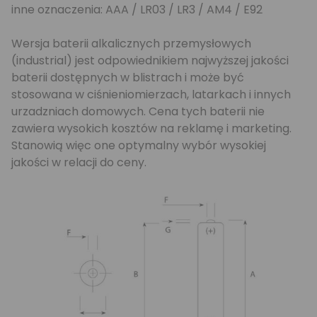
inne oznaczenia: AAA / LR03 / LR3 / AM4 / E92
Wersja baterii alkalicznych przemysłowych
(industrial) jest odpowiednikiem najwyższej jakości
baterii dostępnych w blistrach i może być
stosowana w ciśnieniomierzach, latarkach i innych
urzadzniach domowych. Cena tych baterii nie
zawiera wysokich kosztów na reklamę i marketing.
Stanowią więc one optymalny wybór wysokiej
jakości w relacji do ceny.