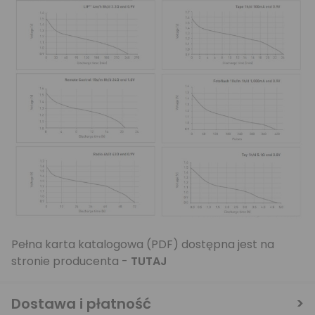
Pełna karta katalogowa (PDF) dostępna jest na
stronie producenta -
TUTAJ
Dostawa i płatność