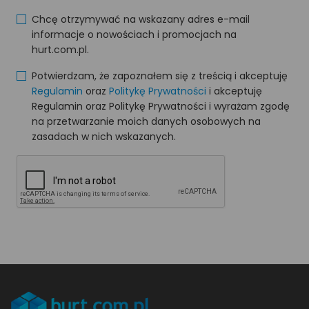
Chcę otrzymywać na wskazany adres e-mail
informacje o nowościach i promocjach na
hurt.com.pl.
Potwierdzam, że zapoznałem się z treścią i akceptuję
Regulamin
oraz
Politykę Prywatności
i akceptuję
Regulamin oraz Politykę Prywatności i wyrażam zgodę
na przetwarzanie moich danych osobowych na
zasadach w nich wskazanych.