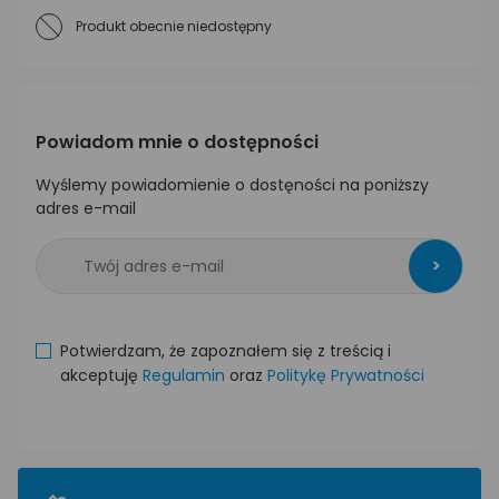
Produkt obecnie niedostępny
Powiadom mnie o dostępności
Wyślemy powiadomienie o dostęności na poniższy
adres e-mail
>
Potwierdzam, że zapoznałem się z treścią i
akceptuję
Regulamin
oraz
Politykę Prywatności