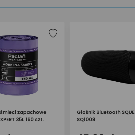
 śmieci zapachowe
Głośnik Bluetooth SQUE
XPERT 35L 160 szt.
SQ1008