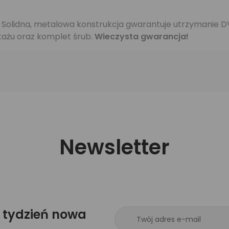
. Solidna, metalowa konstrukcja gwarantuje utrzymanie 
tażu oraz komplet śrub.
Wieczysta gwarancja!
Newsletter
 tydzień nowa