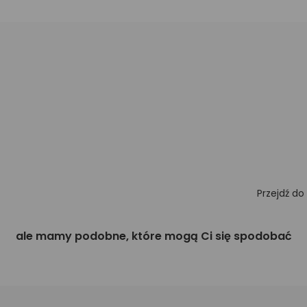
Przejdź do
ale mamy podobne, które mogą Ci się spodobać