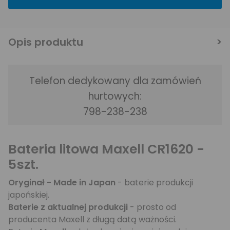
Opis produktu
Telefon dedykowany dla zamówień
hurtowych:
798-238-238
Bateria litowa Maxell CR1620 -
5szt.
Oryginał - Made in Japan
- baterie produkcji
japońskiej.
Baterie z aktualnej produkcji
- prosto od
producenta Maxell z długą datą ważności.