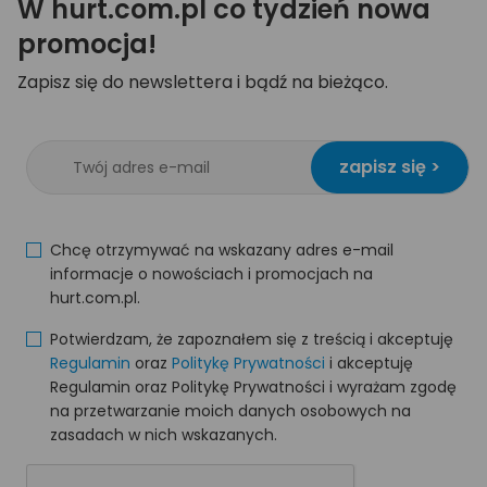
W hurt.com.pl co tydzień nowa
promocja!
Zapisz się do newslettera i bądź na bieżąco.
zapisz się >
Chcę otrzymywać na wskazany adres e-mail
informacje o nowościach i promocjach na
hurt.com.pl.
Potwierdzam, że zapoznałem się z treścią i akceptuję
Regulamin
oraz
Politykę Prywatności
i akceptuję
Regulamin oraz Politykę Prywatności i wyrażam zgodę
na przetwarzanie moich danych osobowych na
zasadach w nich wskazanych.