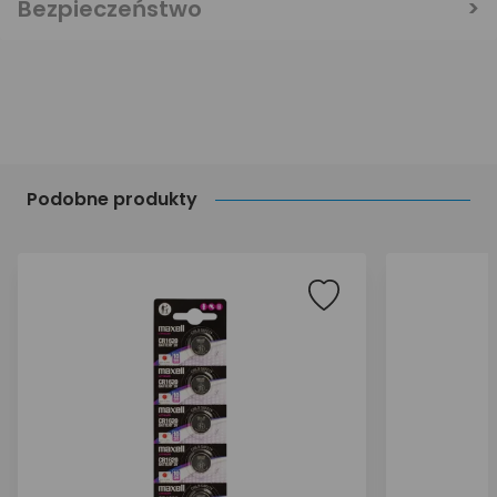
Bezpieczeństwo
Podobne produkty