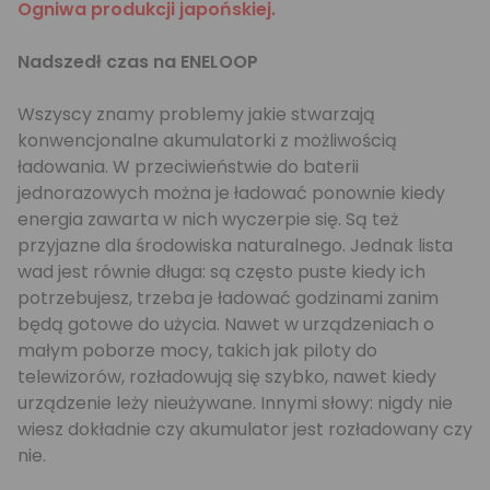
Ogniwa produkcji japońskiej.
Nadszedł czas na ENELOOP
Wszyscy znamy problemy jakie stwarzają
konwencjonalne akumulatorki z możliwością
ładowania. W przeciwieństwie do baterii
jednorazowych można je ładować ponownie kiedy
energia zawarta w nich wyczerpie się. Są też
przyjazne dla środowiska naturalnego. Jednak lista
wad jest równie długa: są często puste kiedy ich
potrzebujesz, trzeba je ładować godzinami zanim
będą gotowe do użycia. Nawet w urządzeniach o
małym poborze mocy, takich jak piloty do
telewizorów, rozładowują się szybko, nawet kiedy
urządzenie leży nieużywane. Innymi słowy: nigdy nie
wiesz dokładnie czy akumulator jest rozładowany czy
nie.