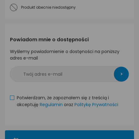
Produkt obecnie niedostępny
Powiadom mnie o dostępności
Wyślemy powiadomienie o dostęności na poniższy
adres e-mail
>
Potwierdzam, że zapoznałem się z treścią i
akceptuję
Regulamin
oraz
Politykę Prywatności