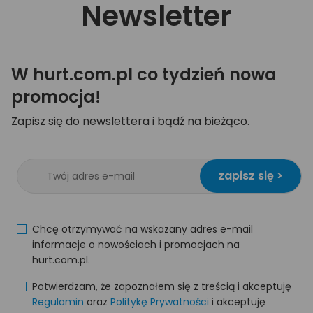
Newsletter
W hurt.com.pl co tydzień nowa
promocja!
Zapisz się do newslettera i bądź na bieżąco.
zapisz się >
Chcę otrzymywać na wskazany adres e-mail
informacje o nowościach i promocjach na
hurt.com.pl.
Potwierdzam, że zapoznałem się z treścią i akceptuję
Regulamin
oraz
Politykę Prywatności
i akceptuję