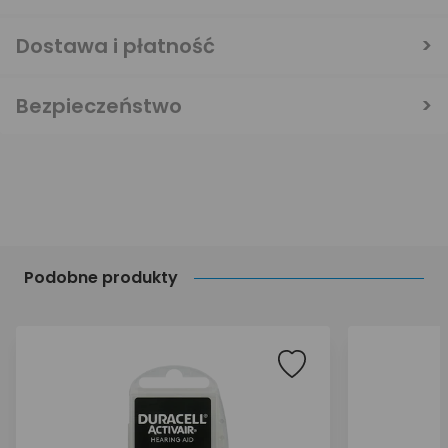
Dostawa i płatność
Bezpieczeństwo
Podobne produkty