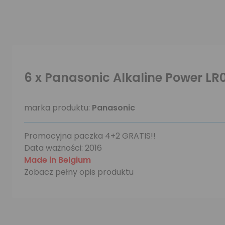
6 x Panasonic Alkaline Power LR
marka produktu:
Panasonic
Promocyjna paczka 4+2 GRATIS!!
Data ważności: 2016
Made in Belgium
Zobacz pełny opis produktu