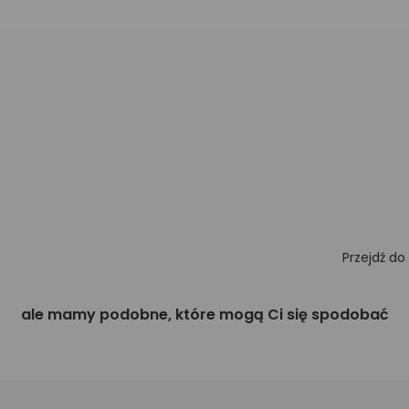
Przejdź do
ale mamy podobne, które mogą Ci się spodobać