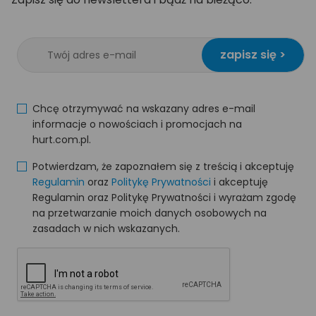
zapisz się >
Chcę otrzymywać na wskazany adres e-mail
informacje o nowościach i promocjach na
hurt.com.pl.
Potwierdzam, że zapoznałem się z treścią i akceptuję
Regulamin
oraz
Politykę Prywatności
i akceptuję
Regulamin oraz Politykę Prywatności i wyrażam zgodę
na przetwarzanie moich danych osobowych na
zasadach w nich wskazanych.