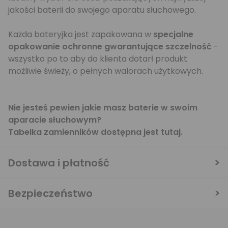
jakości baterii do swojego aparatu słuchowego.
Każda bateryjka jest zapakowana w
specjalne
opakowanie ochronne gwarantujące szczelność
-
wszystko po to aby do klienta dotarł produkt
możliwie świeży, o pełnych walorach użytkowych.
Nie jesteś pewien jakie masz baterie w swoim
aparacie słuchowym?
Tabelka zamienników dostępna jest
tutaj
.
Dostawa i płatność
Bezpieczeństwo