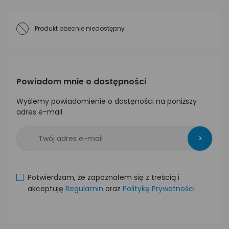
Produkt obecnie niedostępny
Powiadom mnie o dostępności
Wyślemy powiadomienie o dostęności na poniższy
adres e-mail
>
Potwierdzam, że zapoznałem się z treścią i
akceptuję
Regulamin
oraz
Politykę Prywatności