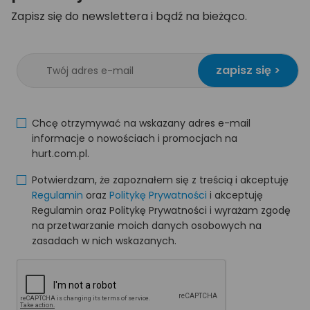
Zapisz się do newslettera i bądź na bieżąco.
zapisz się >
Chcę otrzymywać na wskazany adres e-mail
informacje o nowościach i promocjach na
hurt.com.pl.
Potwierdzam, że zapoznałem się z treścią i akceptuję
Regulamin
oraz
Politykę Prywatności
i akceptuję
Regulamin oraz Politykę Prywatności i wyrażam zgodę
na przetwarzanie moich danych osobowych na
zasadach w nich wskazanych.