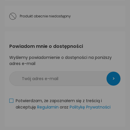
Produkt obecnie niedostępny
Powiadom mnie o dostępności
Wyślemy powiadomienie o dostęności na poniższy
adres e-mail
>
Potwierdzam, że zapoznałem się z treścią i
akceptuję
Regulamin
oraz
Politykę Prywatności