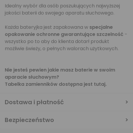
Idealny wybór dla osób poszukujących najwyższej
jakości baterii do swojego aparatu słuchowego.
Każda bateryjka jest zapakowana w
specjalne
opakowanie ochronne gwarantujące szczelność
-
wszystko po to aby do klienta dotarł produkt
możliwie świeży, o pełnych walorach użytkowych.
Nie jesteś pewien jakie masz baterie w swoim
aparacie słuchowym?
Tabelka zamienników dostępna jest
tutaj
.
Dostawa i płatność
Bezpieczeństwo