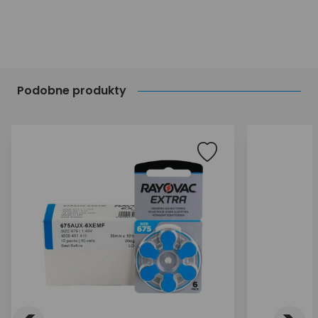
Podobne produkty