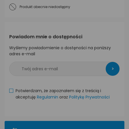
Produkt obecnie niedostępny
Powiadom mnie o dostępności
Wyślemy powiadomienie o dostęności na poniższy
adres e-mail
>
Potwierdzam, że zapoznałem się z treścią i
akceptuję
Regulamin
oraz
Politykę Prywatności