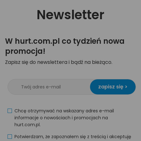
Newsletter
W hurt.com.pl co tydzień nowa
promocja!
Zapisz się do newslettera i bądź na bieżąco.
zapisz się >
Chcę otrzymywać na wskazany adres e-mail
informacje o nowościach i promocjach na
hurt.com.pl.
Potwierdzam, że zapoznałem się z treścią i akceptuję