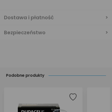
Dostawa i płatność
Bezpieczeństwo
Podobne produkty