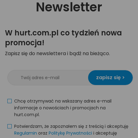
Newsletter
W hurt.com.pl co tydzień nowa
promocja!
Zapisz się do newslettera i bądź na bieżąco.
zapisz się >
Chcę otrzymywać na wskazany adres e-mail
informacje o nowościach i promocjach na
hurt.com.pl.
Potwierdzam, że zapoznałem się z treścią i akceptuję
Regulamin
oraz
Politykę Prywatności
i akceptuję