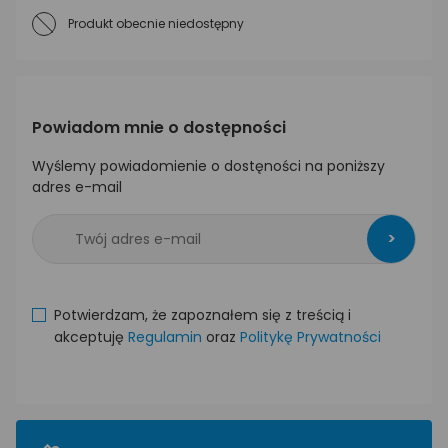
Produkt obecnie niedostępny
Powiadom mnie o dostępności
Wyślemy powiadomienie o dostęności na poniższy
adres e-mail
>
Potwierdzam, że zapoznałem się z treścią i
akceptuję
Regulamin
oraz
Politykę Prywatności