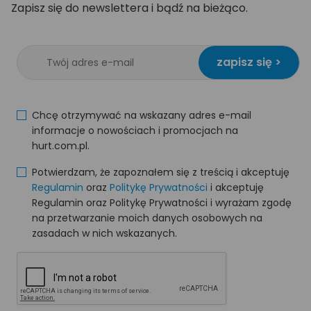
Zapisz się do newslettera i bądź na bieżąco.
zapisz się >
Chcę otrzymywać na wskazany adres e-mail
informacje o nowościach i promocjach na
hurt.com.pl.
Potwierdzam, że zapoznałem się z treścią i akceptuję
Regulamin
oraz
Politykę Prywatności
i akceptuję
Regulamin oraz Politykę Prywatności i wyrażam zgodę
na przetwarzanie moich danych osobowych na
zasadach w nich wskazanych.