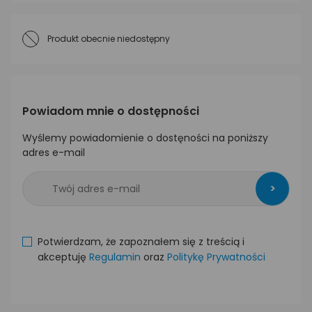
Produkt obecnie niedostępny
Powiadom mnie o dostępności
Wyślemy powiadomienie o dostęności na poniższy
adres e-mail
>
Potwierdzam, że zapoznałem się z treścią i
akceptuję
Regulamin
oraz
Politykę Prywatności