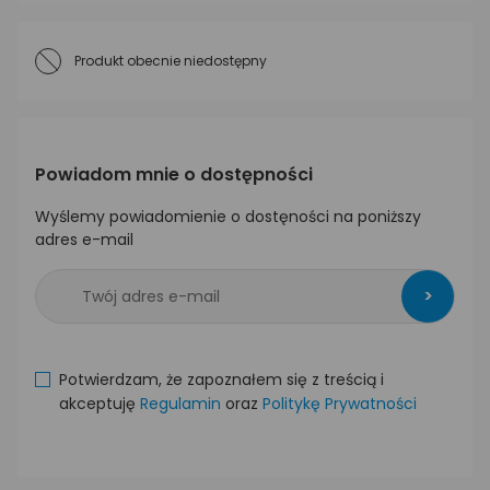
Produkt obecnie niedostępny
Powiadom mnie o dostępności
Wyślemy powiadomienie o dostęności na poniższy
adres e-mail
>
Potwierdzam, że zapoznałem się z treścią i
akceptuję
Regulamin
oraz
Politykę Prywatności