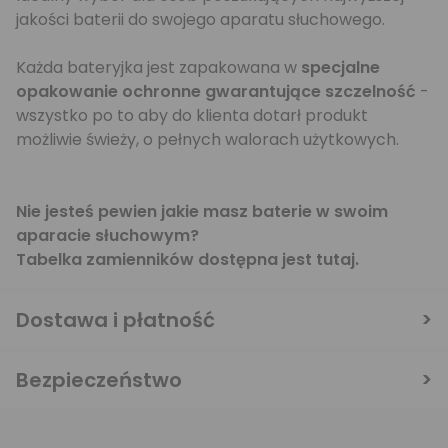
jakości baterii do swojego aparatu słuchowego.
Każda bateryjka jest zapakowana w
specjalne
opakowanie ochronne gwarantujące szczelność
-
wszystko po to aby do klienta dotarł produkt
możliwie świeży, o pełnych walorach użytkowych.
Nie jesteś pewien jakie masz baterie w swoim
aparacie słuchowym?
Tabelka zamienników dostępna jest
tutaj
.
Dostawa i płatność
Bezpieczeństwo