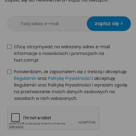
zapisz się >
Chcę otrzymywać na wskazany adres e-mail
informacje o nowościach i promocjach na
hurt.com.pl.
Potwierdzam, że zapoznałem się z treścią i akceptuję
Regulamin
oraz
Politykę Prywatności
i akceptuję
Regulamin oraz Politykę Prywatności i wyrażam zgodę
na przetwarzanie moich danych osobowych na
zasadach w nich wskazanych.